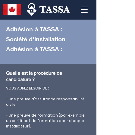
Adhésion à TASSA :
Société d'installation
Adhésion à TASSA :
Quelle est la procédure de
candidature ?
VOUS AUREZ BESOIN DE :
- Une preuve d’assurance responsabilité
civile.
- Une preuve de formation (par exemple,
un certificat de formation pour chaque
installateur).